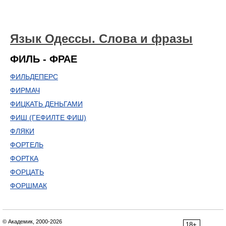
Язык Одессы. Слова и фразы
ФИЛЬ - ФРАЕ
ФИЛЬДЕПЕРС
ФИРМАЧ
ФИЦКАТЬ ДЕНЬГАМИ
ФИШ (ГЕФИЛТЕ ФИШ)
ФЛЯКИ
ФОРТЕЛЬ
ФОРТКА
ФОРЦАТЬ
ФОРШМАК
© Академик, 2000-2026
18+